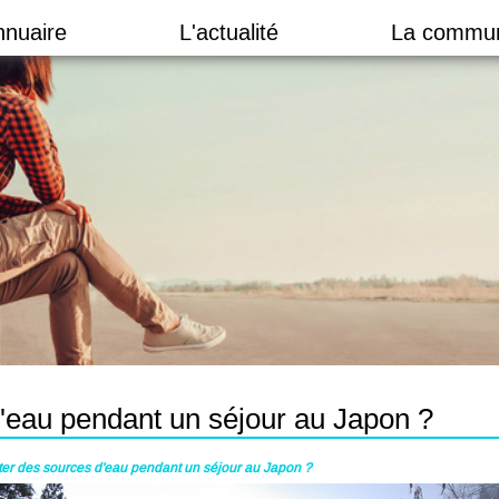
nnuaire
L'actualité
La commu
d'eau pendant un séjour au Japon ?
iter des sources d'eau pendant un séjour au Japon ?