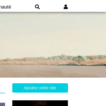
nauté
Ajoutez votre site